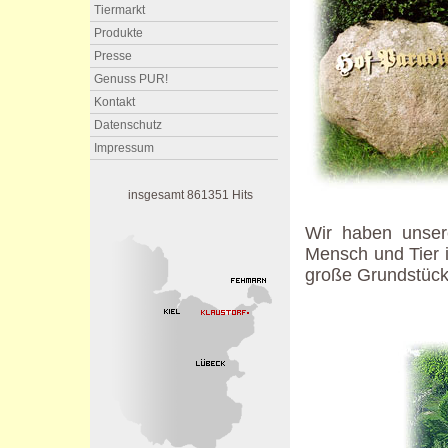
Tiermarkt
Produkte
Presse
Genuss PUR!
Kontakt
Datenschutz
Impressum
insgesamt 861351 Hits
Wir haben unser
Mensch und Tier 
große Grundstück 